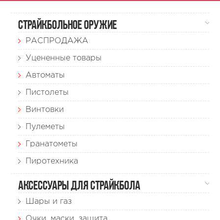
Страйкбольное оружие
РАСПРОДАЖА
Уцененные товары
Автоматы
Пистолеты
Винтовки
Пулеметы
Гранатометы
Пиротехника
Аксессуары для страйкбола
Шары и газ
Очки, маски, защита