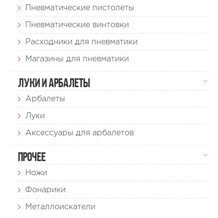
Пневматические пистолеты
Пневматические винтовки
Расходники для пневматики
Магазины для пневматики
Луки и арбалеты
Арбалеты
Луки
Аксессуары для арбалетов
Прочее
Ножи
Фонарики
Металлоискатели