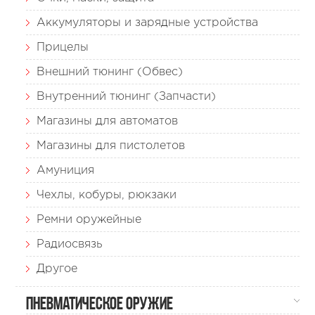
Аккумуляторы и зарядные устройства
Прицелы
Внешний тюнинг (Обвес)
Внутренний тюнинг (Запчасти)
Магазины для автоматов
Магазины для пистолетов
Амуниция
Чехлы, кобуры, рюкзаки
Ремни оружейные
Радиосвязь
Другое
Пневматическое оружие